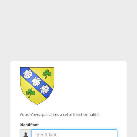
Vous n'avez pas accès à cette fonctionnalité.
Identifiant