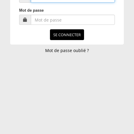
Mot de passe
SE CONNECTER
Mot de passe oublié ?