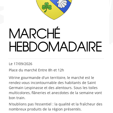
MARCHÉ
HEBDOMADAIRE
Le 17/09/2026
Place du marché Entre 8h et 12h
Vitrine gourmande d'un territoire, le marché est le
rendez-vous incontournable des habitants de Saint
Germain Lespinasse et des alentours. Sous les toiles
multicolores, flâneries et anecdotes de la semaine vont
bon train.
N'oublions pas l'essentiel : la qualité et la fraîcheur des
nombreux produits de la région présentés.