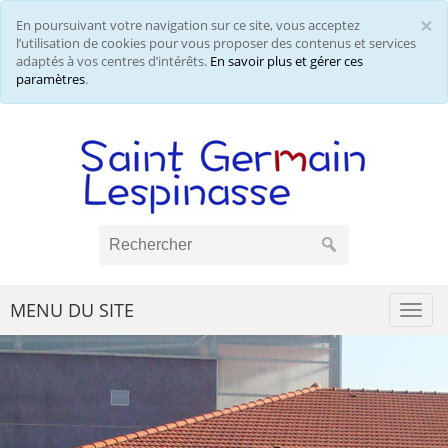
×
En poursuivant votre navigation sur ce site, vous acceptez
Cl
l’utilisation de cookies pour vous proposer des contenus et services
adaptés à vos centres d’intérêts.
En savoir plus et gérer ces
paramètres
.
MENU DU SITE
Togg
navi