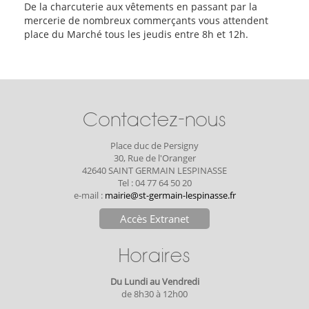
De la charcuterie aux vêtements en passant par la
mercerie de nombreux commerçants vous attendent
place du Marché tous les jeudis entre 8h et 12h.
Contactez-nous
Place duc de Persigny
30, Rue de l'Oranger
42640 SAINT GERMAIN LESPINASSE
Tel : 04 77 64 50 20
e-mail :
mairie@st-germain-lespinasse.fr
Accès Extranet
Horaires
Du Lundi au Vendredi
de 8h30 à 12h00