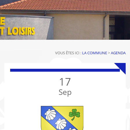
VOUS ÊTES ICI :
LA COMMUNE
>
AGENDA
17
Sep