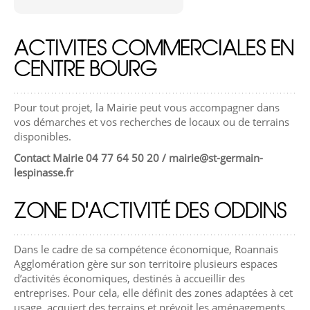
ACTIVITES COMMERCIALES EN
CENTRE BOURG
Pour tout projet, la Mairie peut vous accompagner dans
vos démarches et vos recherches de locaux ou de terrains
disponibles.
Contact Mairie 04 77 64 50 20 / mairie@st-germain-
lespinasse.fr
ZONE D'ACTIVITÉ DES ODDINS
Dans le cadre de sa compétence économique, Roannais
Agglomération gère sur son territoire plusieurs espaces
d’activités économiques, destinés à accueillir des
entreprises. Pour cela, elle définit des zones adaptées à cet
usage, acquiert des terrains et prévoit les aménagements