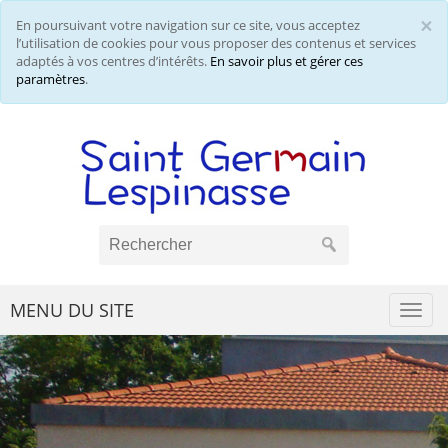
×
En poursuivant votre navigation sur ce site, vous acceptez
Cl
l’utilisation de cookies pour vous proposer des contenus et services
adaptés à vos centres d’intérêts.
En savoir plus et gérer ces
paramètres
.
MENU DU SITE
Togg
navi