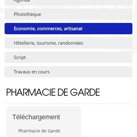
Photothèque
Economie, commerces, artisanat
Hôtellerie, tourisme, randonnées
Script
Travaux en cours
PHARMACIE DE GARDE
Téléchargement
Pharmacie de Garde