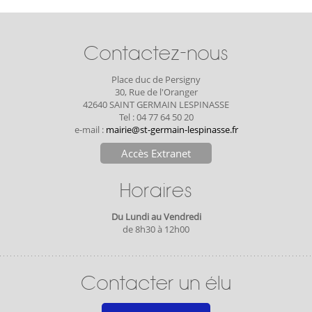
Contactez-nous
Place duc de Persigny
30, Rue de l'Oranger
42640 SAINT GERMAIN LESPINASSE
Tel : 04 77 64 50 20
e-mail :
mairie@st-germain-lespinasse.fr
Accès Extranet
Horaires
Du Lundi au Vendredi
de 8h30 à 12h00
Contacter un élu