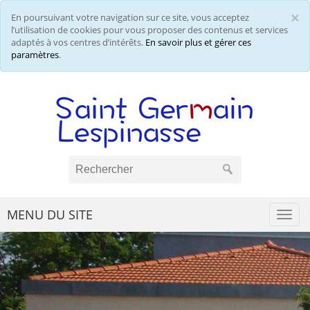
×
En poursuivant votre navigation sur ce site, vous acceptez
Cl
l’utilisation de cookies pour vous proposer des contenus et services
adaptés à vos centres d’intérêts.
En savoir plus et gérer ces
paramètres
.
MENU DU SITE
Togg
navi