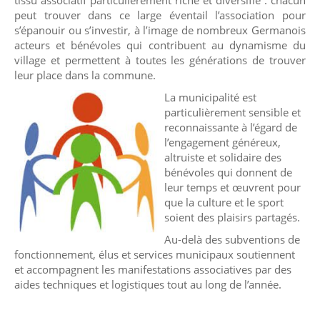
tissu associatif particulièrement riche et diversifié : chacun
peut trouver dans ce large éventail l’association pour
s’épanouir ou s’investir, à l’image de nombreux Germanois
acteurs et bénévoles qui contribuent au dynamisme du
village et permettent à toutes les générations de trouver
leur place dans la commune.
La municipalité est
particulièrement sensible et
reconnaissante à l’égard de
l’engagement généreux,
altruiste et solidaire des
bénévoles qui donnent de
leur temps et œuvrent pour
que la culture et le sport
soient des plaisirs partagés.
Au-delà des subventions de
fonctionnement, élus et services municipaux soutiennent
et accompagnent les manifestations associatives par des
aides techniques et logistiques tout au long de l’année.