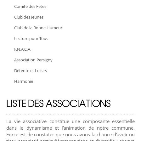
Comité des Fêtes
Club des Jeunes
Club de la Bonne Humeur
Lecture pour Tous
F.N.A.C.A.
Association Persigny
Détente et Loisirs
Harmonie
LISTE DES ASSOCIATIONS
La vie associative constitue une composante essentielle
dans le dynamisme et l’animation de notre commune.
Force est de constater que nous avons la chance d’avoir un