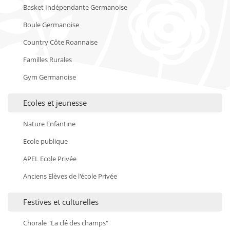
Basket Indépendante Germanoise
Boule Germanoise
Country Côte Roannaise
Familles Rurales
Gym Germanoise
Ecoles et jeunesse
Nature Enfantine
Ecole publique
APEL Ecole Privée
Anciens Elèves de l'école Privée
Festives et culturelles
Chorale "La clé des champs"