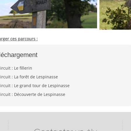
rger ces parcours :
léchargement
ircuit : Le fillerin
ircuit : La forêt de Lespinasse
ircuit : Le grand tour de Lespinasse
ircuit : Découverte de Lespinasse