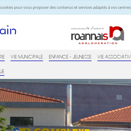
de cookies pour vous proposer des contenus et services adaptés à vos centres 
RIE
VIE MUNICIPALE
ENFANCE - JEUNESSE
VIE ASSOCIATIV
UE