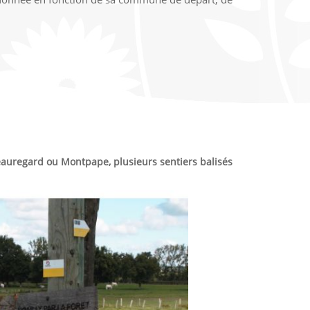
auregard ou Montpape, plusieurs sentiers balisés