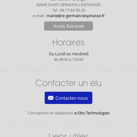
42640 SAINT GERMAIN LESPINASSE
Tel : 04 77 64 50 20
e-mail :
mairie@st-germain-lespinasse.fr
Accès Extranet
Horaires
Du Lundi au Vendredi
de 8h30 à 12h00
Contacter un élu
Contactez-nous
Conception et réalisation
e-Obs Technologies
Liens utiles