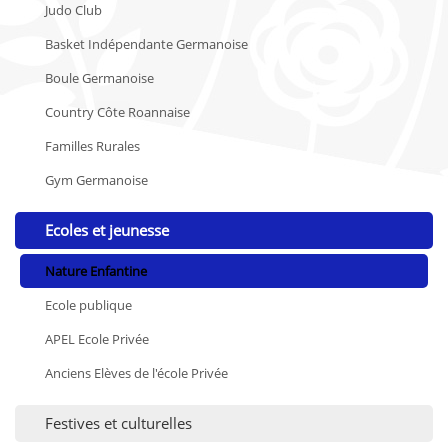
Judo Club
Basket Indépendante Germanoise
Boule Germanoise
Country Côte Roannaise
Familles Rurales
Gym Germanoise
Ecoles et jeunesse
Nature Enfantine
Ecole publique
APEL Ecole Privée
Anciens Elèves de l'école Privée
Festives et culturelles