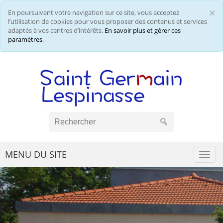
×
En poursuivant votre navigation sur ce site, vous acceptez
Cl
l’utilisation de cookies pour vous proposer des contenus et services
adaptés à vos centres d’intérêts.
En savoir plus et gérer ces
paramètres
.
MENU DU SITE
Togg
navi