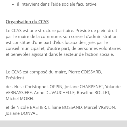
il intervient dans l’aide sociale facultative.
Organisation du CCAS
Le CCAS est une structure paritaire. Présidé de plein droit
par le maire de la commune, son conseil d’administration
est constitué d’une part d’élus locaux désignés par le
conseil municipal et, d’autre part, de personnes volontaires
et bénévoles agissant dans le secteur de l’action sociale.
Le CCAS est composé du maire, Pierre COISSARD,
Président
des élus : Christophe LOPPIN, Josiane CHARPENET, Yolande
VERNASSIERE, Anne DUVAUCHELLE, Roseline ROLLET,
Michel MOREL
et de Nicole BASTIER, Liliane BOSSAND, Marcel VIGNON,
Josiane DONVAL