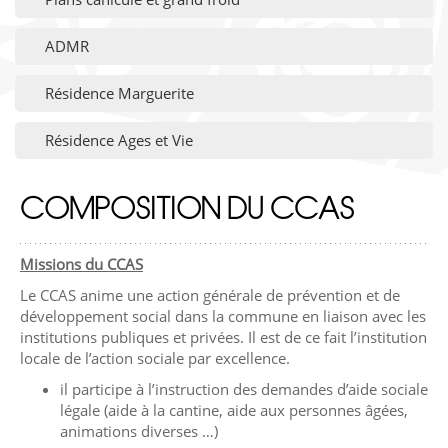
ADMR
Résidence Marguerite
Résidence Ages et Vie
COMPOSITION DU CCAS
Missions du CCAS
Le CCAS anime une action générale de prévention et de
développement social dans la commune en liaison avec les
institutions publiques et privées. Il est de ce fait l’institution
locale de l’action sociale par excellence.
il participe à l’instruction des demandes d’aide sociale
légale (aide à la cantine, aide aux personnes âgées,
animations diverses …)