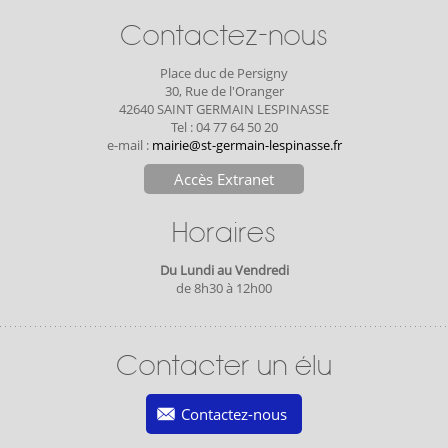
Contactez-nous
Place duc de Persigny
30, Rue de l'Oranger
42640 SAINT GERMAIN LESPINASSE
Tel : 04 77 64 50 20
e-mail :
mairie@st-germain-lespinasse.fr
Accès Extranet
Horaires
Du Lundi au Vendredi
de 8h30 à 12h00
Contacter un élu
Contactez-nous