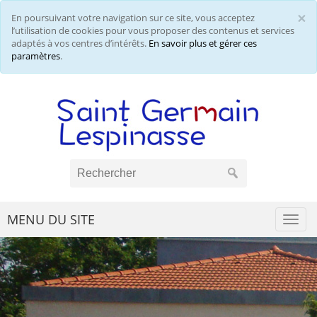
×
En poursuivant votre navigation sur ce site, vous acceptez
Cl
l’utilisation de cookies pour vous proposer des contenus et services
adaptés à vos centres d’intérêts.
En savoir plus et gérer ces
paramètres
.
MENU DU SITE
Togg
navi