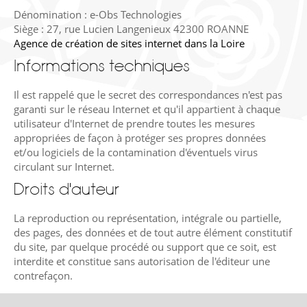
Dénomination : e-Obs Technologies
Siège : 27, rue Lucien Langenieux 42300 ROANNE
Agence de création de sites internet dans la Loire
Informations techniques
Il est rappelé que le secret des correspondances n'est pas
garanti sur le réseau Internet et qu'il appartient à chaque
utilisateur d'Internet de prendre toutes les mesures
appropriées de façon à protéger ses propres données
et/ou logiciels de la contamination d'éventuels virus
circulant sur Internet.
Droits d'auteur
La reproduction ou représentation, intégrale ou partielle,
des pages, des données et de tout autre élément constitutif
du site, par quelque procédé ou support que ce soit, est
interdite et constitue sans autorisation de l'éditeur une
contrefaçon.