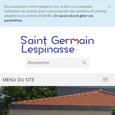
×
En poursuivant votre navigation sur ce site, vous acceptez
Cl
l’utilisation de cookies pour vous proposer des contenus et services
adaptés à vos centres d’intérêts.
En savoir plus et gérer ces
paramètres
.
MENU DU SITE
Togg
navi