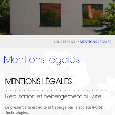
VOUS ÊTES ICI :
>
MENTIONS LÉGALES
Mentions légales
MENTIONS LÉGALES
Réalisation et hébergement du site
Le présent site est édité et hébergé par la société
e-Obs
Technologies
.