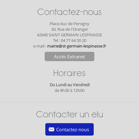
Contactez-nous
Place duc de Persigny
30, Rue de l'Oranger
42640 SAINT GERMAIN LESPINASSE
Tel : 04 77 64 50 20
e-mail :
mairie@st-germain-lespinasse.fr
Accès Extranet
Horaires
Du Lundi au Vendredi
de 8h30 à 12h00
Contacter un élu
Contactez-nous