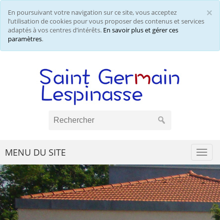
×
En poursuivant votre navigation sur ce site, vous acceptez
Cl
l’utilisation de cookies pour vous proposer des contenus et services
adaptés à vos centres d’intérêts.
En savoir plus et gérer ces
paramètres
.
MENU DU SITE
Togg
navi