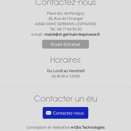
Contactez-nous
Place duc de Persigny
30, Rue de l'Oranger
42640 SAINT GERMAIN LESPINASSE
Tel : 04 77 64 50 20
e-mail :
mairie@st-germain-lespinasse.fr
Accès Extranet
Horaires
Du Lundi au Vendredi
de 8h30 à 12h00
Contacter un élu
Contactez-nous
Conception et réalisation
e-Obs Technologies