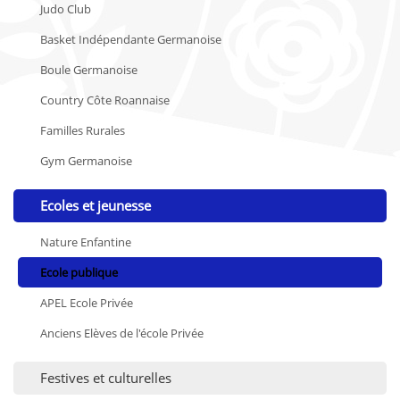
Judo Club
Basket Indépendante Germanoise
Boule Germanoise
Country Côte Roannaise
Familles Rurales
Gym Germanoise
Ecoles et jeunesse
Nature Enfantine
Ecole publique
APEL Ecole Privée
Anciens Elèves de l'école Privée
Festives et culturelles