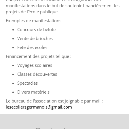
manifestations dans le but de soutenir financièrement les
projets de l'école publique.
Exemples de manifestations :
Concours de belote
Vente de brioches
Fête des écoles
Financement des projets tel que :
Voyages scolaires
Classes découvertes
Spectacles
Divers matériels
Le bureau de l'association est joignable par mail :
lesecoliersgermanois@gmail.com