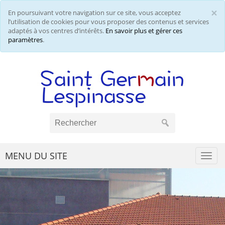
×
En poursuivant votre navigation sur ce site, vous acceptez
Cl
l’utilisation de cookies pour vous proposer des contenus et services
adaptés à vos centres d’intérêts.
En savoir plus et gérer ces
paramètres
.
MENU DU SITE
Togg
navi