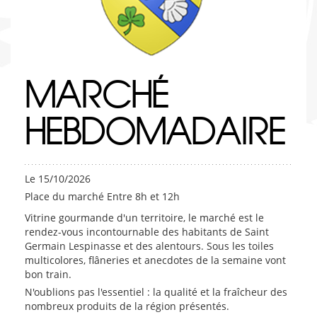
MARCHÉ
HEBDOMADAIRE
Le 15/10/2026
Place du marché Entre 8h et 12h
Vitrine gourmande d'un territoire, le marché est le
rendez-vous incontournable des habitants de Saint
Germain Lespinasse et des alentours. Sous les toiles
multicolores, flâneries et anecdotes de la semaine vont
bon train.
N'oublions pas l'essentiel : la qualité et la fraîcheur des
nombreux produits de la région présentés.