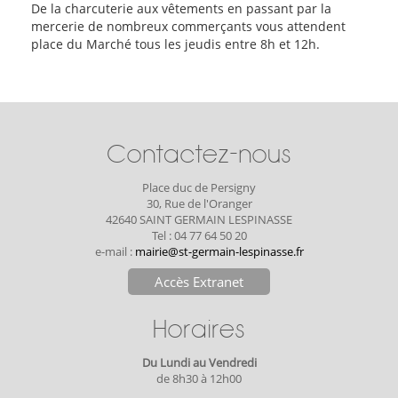
De la charcuterie aux vêtements en passant par la
mercerie de nombreux commerçants vous attendent
place du Marché tous les jeudis entre 8h et 12h.
Contactez-nous
Place duc de Persigny
30, Rue de l'Oranger
42640 SAINT GERMAIN LESPINASSE
Tel : 04 77 64 50 20
e-mail :
mairie@st-germain-lespinasse.fr
Accès Extranet
Horaires
Du Lundi au Vendredi
de 8h30 à 12h00