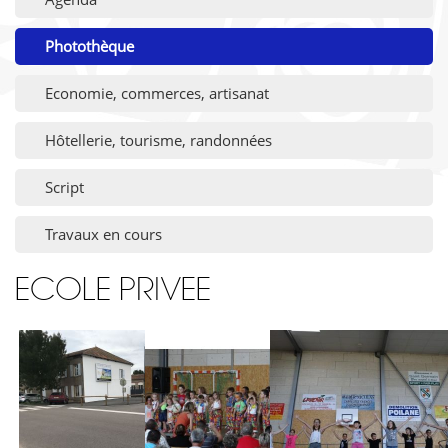
Photothèque
Economie, commerces, artisanat
Hôtellerie, tourisme, randonnées
Script
Travaux en cours
ECOLE PRIVEE