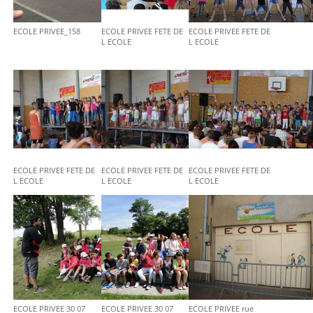
ECOLE PRIVEE_158
ECOLE PRIVEE FETE DE
ECOLE PRIVEE FETE DE
L ECOLE
L ECOLE
ECOLE PRIVEE FETE DE
ECOLE PRIVEE FETE DE
ECOLE PRIVEE FETE DE
L ECOLE
L ECOLE
L ECOLE
ECOLE PRIVEE 30 07
ECOLE PRIVEE 30 07
ECOLE PRIVEE rue