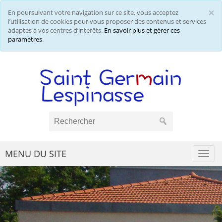
×
En poursuivant votre navigation sur ce site, vous acceptez
Cl
l’utilisation de cookies pour vous proposer des contenus et services
adaptés à vos centres d’intérêts.
En savoir plus et gérer ces
paramètres
.
MENU DU SITE
Togg
navi