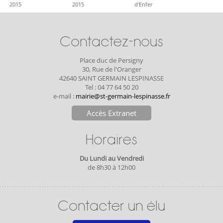
2015
2015
d'Enfer
Contactez-nous
Place duc de Persigny
30, Rue de l'Oranger
42640 SAINT GERMAIN LESPINASSE
Tel : 04 77 64 50 20
e-mail :
mairie@st-germain-lespinasse.fr
Accès Extranet
Horaires
Du Lundi au Vendredi
de 8h30 à 12h00
Contacter un élu