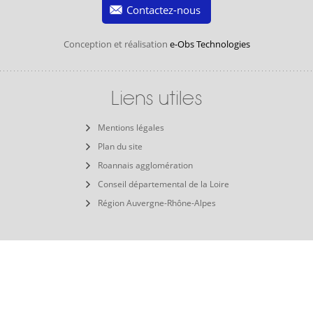
Contactez-nous
Conception et réalisation
e-Obs Technologies
Liens utiles
Mentions légales
Plan du site
Roannais agglomération
Conseil départemental de la Loire
Région Auvergne-Rhône-Alpes