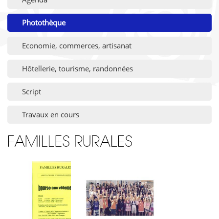
Photothèque
Economie, commerces, artisanat
Hôtellerie, tourisme, randonnées
Script
Travaux en cours
FAMILLES RURALES