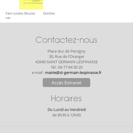
Fam rurales Bourse
familles
vet
Contactez-nous
Place duc de Persigny
30, Rue de l'Oranger
42640 SAINT GERMAIN LESPINASSE
Tel : 04 77 64 50 20
e-mail :
mairie@st-germain-lespinasse.fr
Accès Extranet
Horaires
Du Lundi au Vendredi
de 8h30 à 12h00