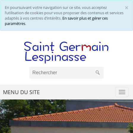
×
En poursuivant votre navigation sur ce site, vous acceptez
Cl
l’utilisation de cookies pour vous proposer des contenus et services
adaptés à vos centres d’intérêts.
En savoir plus et gérer ces
paramètres
.
MENU DU SITE
Togg
navi