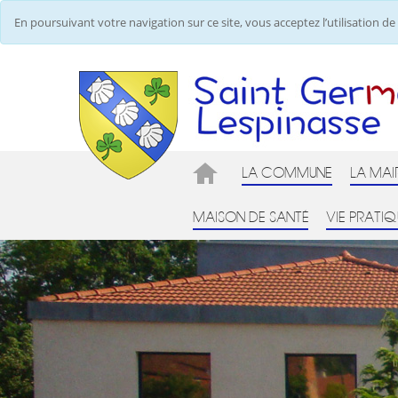
En poursuivant votre navigation sur ce site, vous acceptez l’utilisation 
LA COMMUNE
LA MAI
MAISON DE SANTÉ
VIE PRATIQ