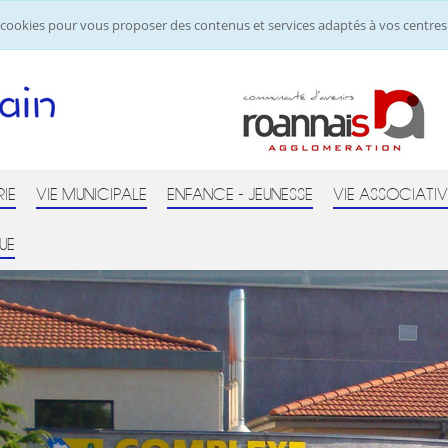
de cookies pour vous proposer des contenus et services adaptés à vos centres 
RIE
VIE MUNICIPALE
ENFANCE - JEUNESSE
VIE ASSOCIATIV
UE