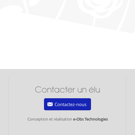
Contacter un élu
Contactez-nous
Conception et réalisation
e-Obs Technologies