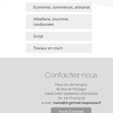
Economie, commerces, artisanat
Hôtellerie, tourisme,
randonnées
Script
Travaux en cours
Contactez-nous
Place duc de Persigny
30, Rue de l'Oranger
42640 SAINT GERMAIN LESPINASSE
Tel : 04 77 64 50 20
e-mail :
mairie@st-germain-lespinasse.fr
Accès Extranet