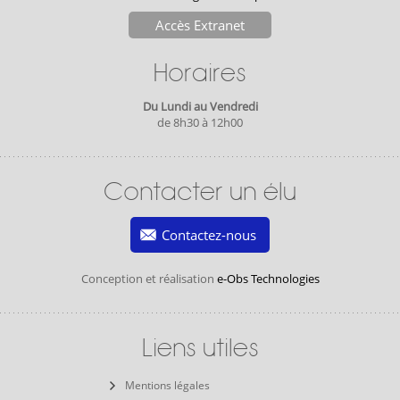
Accès Extranet
Horaires
Du Lundi au Vendredi
de 8h30 à 12h00
Contacter un élu
Contactez-nous
Conception et réalisation
e-Obs Technologies
Liens utiles
Mentions légales