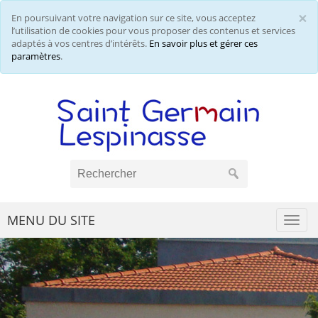
×
En poursuivant votre navigation sur ce site, vous acceptez
Cl
l’utilisation de cookies pour vous proposer des contenus et services
adaptés à vos centres d’intérêts.
En savoir plus et gérer ces
paramètres
.
MENU DU SITE
Togg
navi