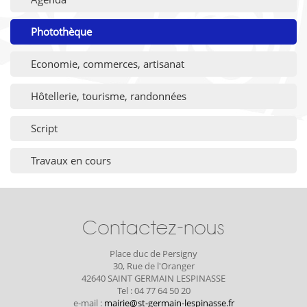
Photothèque
Economie, commerces, artisanat
Hôtellerie, tourisme, randonnées
Script
Travaux en cours
Contactez-nous
Place duc de Persigny
30, Rue de l'Oranger
42640 SAINT GERMAIN LESPINASSE
Tel : 04 77 64 50 20
e-mail :
mairie@st-germain-lespinasse.fr