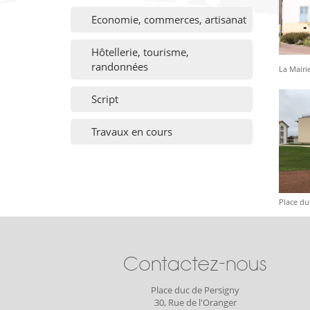
Economie, commerces, artisanat
Hôtellerie, tourisme,
randonnées
La Mairi
Script
Travaux en cours
Place du
Contactez-nous
Place duc de Persigny
30, Rue de l'Oranger