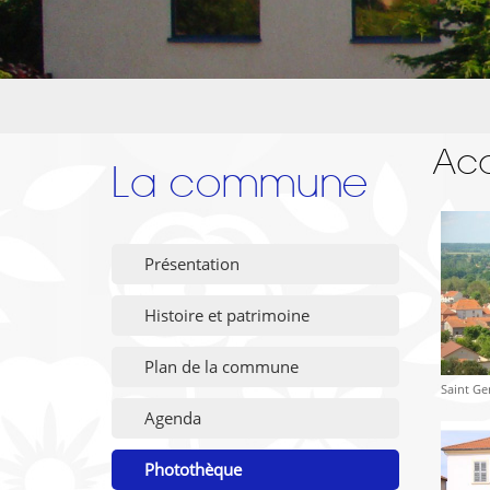
Acc
La commune
Présentation
Histoire et patrimoine
Plan de la commune
Saint Ge
Agenda
Photothèque