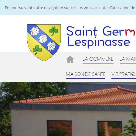
En poursuivant votre navigation sur ce site, vous acceptez l’utilisation 
LA COMMUNE
LA MAI
MAISON DE SANTÉ
VIE PRATIQ