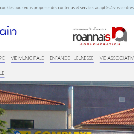
de cookies pour vous proposer des contenus et services adaptés à vos centres 
RIE
VIE MUNICIPALE
ENFANCE - JEUNESSE
VIE ASSOCIATIV
UE