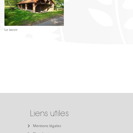
Le lavoir
Liens utiles
Mentions légales