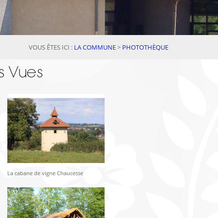
VOUS ÊTES ICI :
LA COMMUNE
>
PHOTOTHÈQUE
s Vues
La cabane de vigne Chaucesse