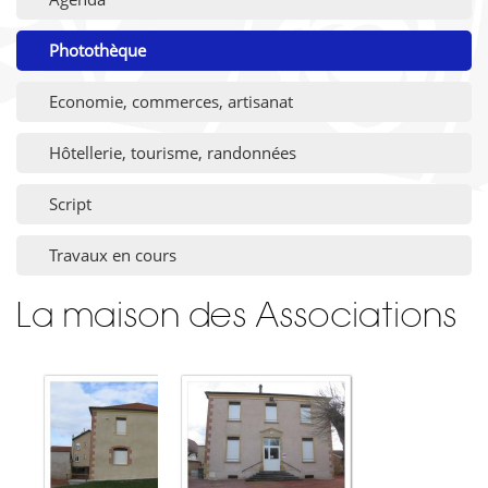
Photothèque
Economie, commerces, artisanat
Hôtellerie, tourisme, randonnées
Script
Travaux en cours
La maison des Associations