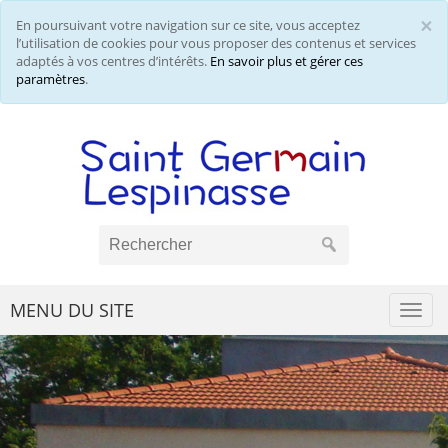
×
En poursuivant votre navigation sur ce site, vous acceptez
Cl
l’utilisation de cookies pour vous proposer des contenus et services
adaptés à vos centres d’intérêts.
En savoir plus et gérer ces
paramètres
.
MENU DU SITE
Togg
navi