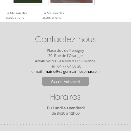
La Maison des
La Maison des
associations
associations
Contactez-nous
Place duc de Persigny
30, Rue de l'Oranger
42640 SAINT GERMAIN LESPINASSE
Tel : 04 77 64 50 20
e-mail :
mairie@st-germain-lespinasse.fr
Accès Extranet
Horaires
Du Lundi au Vendredi
de 8h30 à 12h00