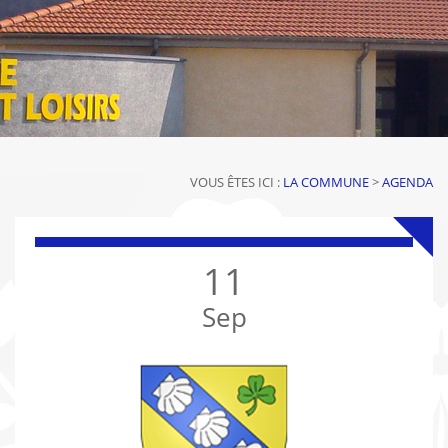
VOUS ÊTES ICI :
LA COMMUNE
>
AGENDA
11
Sep