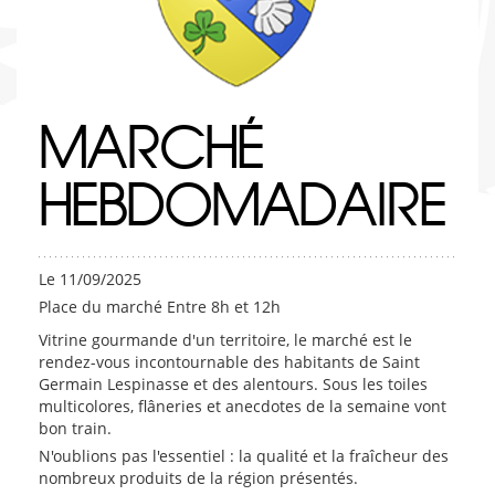
MARCHÉ
HEBDOMADAIRE
Le 11/09/2025
Place du marché Entre 8h et 12h
Vitrine gourmande d'un territoire, le marché est le
rendez-vous incontournable des habitants de Saint
Germain Lespinasse et des alentours. Sous les toiles
multicolores, flâneries et anecdotes de la semaine vont
bon train.
N'oublions pas l'essentiel : la qualité et la fraîcheur des
nombreux produits de la région présentés.