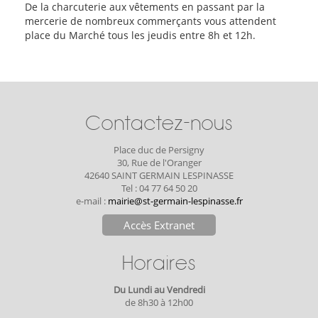
De la charcuterie aux vêtements en passant par la
mercerie de nombreux commerçants vous attendent
place du Marché tous les jeudis entre 8h et 12h.
Contactez-nous
Place duc de Persigny
30, Rue de l'Oranger
42640 SAINT GERMAIN LESPINASSE
Tel : 04 77 64 50 20
e-mail :
mairie@st-germain-lespinasse.fr
Accès Extranet
Horaires
Du Lundi au Vendredi
de 8h30 à 12h00