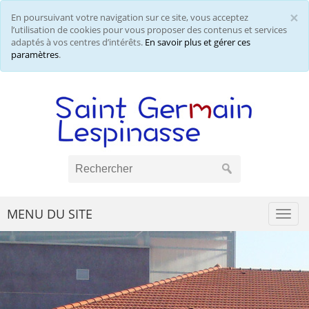
×
En poursuivant votre navigation sur ce site, vous acceptez
Cl
l’utilisation de cookies pour vous proposer des contenus et services
adaptés à vos centres d’intérêts.
En savoir plus et gérer ces
paramètres
.
MENU DU SITE
Togg
navi