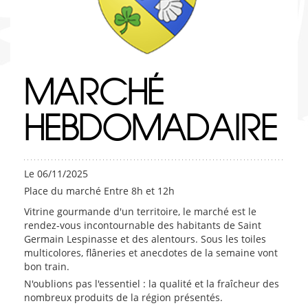
MARCHÉ
HEBDOMADAIRE
Le 06/11/2025
Place du marché Entre 8h et 12h
Vitrine gourmande d'un territoire, le marché est le
rendez-vous incontournable des habitants de Saint
Germain Lespinasse et des alentours. Sous les toiles
multicolores, flâneries et anecdotes de la semaine vont
bon train.
N'oublions pas l'essentiel : la qualité et la fraîcheur des
nombreux produits de la région présentés.