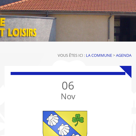
VOUS ÊTES ICI :
LA COMMUNE
>
AGENDA
06
Nov