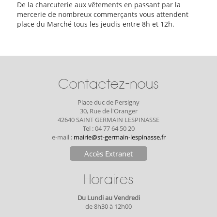
De la charcuterie aux vêtements en passant par la
mercerie de nombreux commerçants vous attendent
place du Marché tous les jeudis entre 8h et 12h.
Contactez-nous
Place duc de Persigny
30, Rue de l'Oranger
42640 SAINT GERMAIN LESPINASSE
Tel : 04 77 64 50 20
e-mail :
mairie@st-germain-lespinasse.fr
Accès Extranet
Horaires
Du Lundi au Vendredi
de 8h30 à 12h00