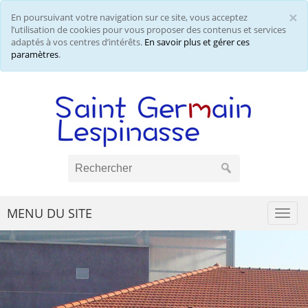
×
En poursuivant votre navigation sur ce site, vous acceptez
Cl
l’utilisation de cookies pour vous proposer des contenus et services
adaptés à vos centres d’intérêts.
En savoir plus et gérer ces
paramètres
.
MENU DU SITE
Togg
navi