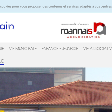
de cookies pour vous proposer des contenus et services adaptés à vos centres 
RIE
VIE MUNICIPALE
ENFANCE - JEUNESSE
VIE ASSOCIATIV
UE