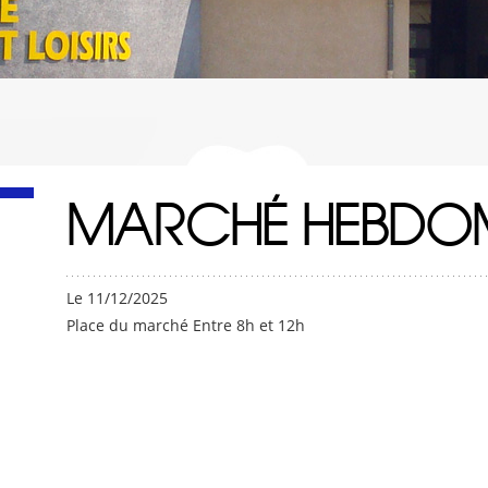
MARCHÉ HEBDO
Le 11/12/2025
Place du marché Entre 8h et 12h