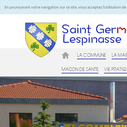
En poursuivant votre navigation sur ce site, vous acceptez l’utilisation 
LA COMMUNE
LA MAI
MAISON DE SANTÉ
VIE PRATIQ