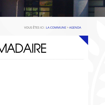
VOUS ÊTES ICI :
LA COMMUNE
>
AGENDA
MADAIRE