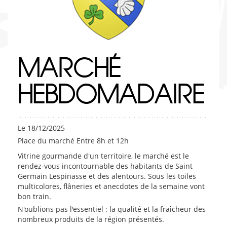
MARCHÉ
HEBDOMADAIRE
Le 18/12/2025
Place du marché Entre 8h et 12h
Vitrine gourmande d'un territoire, le marché est le
rendez-vous incontournable des habitants de Saint
Germain Lespinasse et des alentours. Sous les toiles
multicolores, flâneries et anecdotes de la semaine vont
bon train.
N'oublions pas l'essentiel : la qualité et la fraîcheur des
nombreux produits de la région présentés.