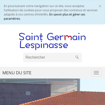
×
En poursuivant votre navigation sur ce site, vous acceptez
Cl
l’utilisation de cookies pour vous proposer des contenus et services
adaptés à vos centres d’intérêts.
En savoir plus et gérer ces
paramètres
.
MENU DU SITE
Togg
navi