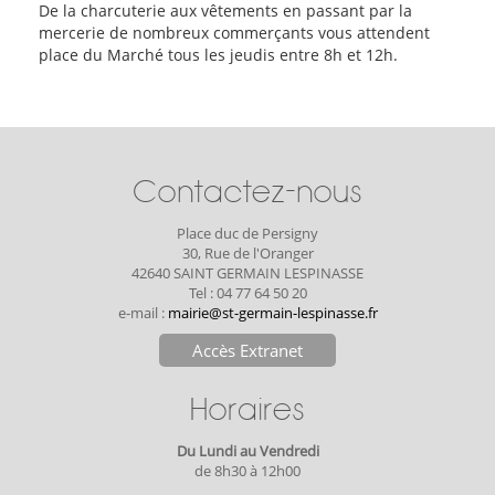
De la charcuterie aux vêtements en passant par la
mercerie de nombreux commerçants vous attendent
place du Marché tous les jeudis entre 8h et 12h.
Contactez-nous
Place duc de Persigny
30, Rue de l'Oranger
42640 SAINT GERMAIN LESPINASSE
Tel : 04 77 64 50 20
e-mail :
mairie@st-germain-lespinasse.fr
Accès Extranet
Horaires
Du Lundi au Vendredi
de 8h30 à 12h00