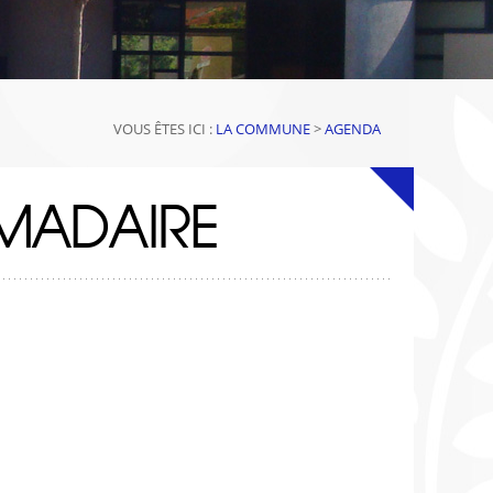
VOUS ÊTES ICI :
LA COMMUNE
>
AGENDA
MADAIRE