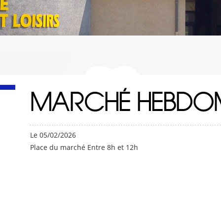
MARCHÉ HEBDO
Le 05/02/2026
Place du marché Entre 8h et 12h