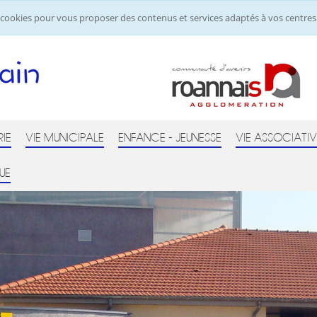
de cookies pour vous proposer des contenus et services adaptés à vos centres 
RIE
VIE MUNICIPALE
ENFANCE - JEUNESSE
VIE ASSOCIATIV
UE