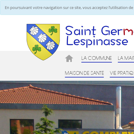
En poursuivant votre navigation sur ce site, vous acceptez l’utilisation 
LA COMMUNE
LA MAI
MAISON DE SANTÉ
VIE PRATIQ