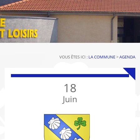
VOUS ÊTES ICI :
LA COMMUNE
>
AGENDA
18
Juin