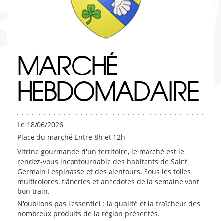
MARCHÉ
HEBDOMADAIRE
Le 18/06/2026
Place du marché Entre 8h et 12h
Vitrine gourmande d'un territoire, le marché est le
rendez-vous incontournable des habitants de Saint
Germain Lespinasse et des alentours. Sous les toiles
multicolores, flâneries et anecdotes de la semaine vont
bon train.
N'oublions pas l'essentiel : la qualité et la fraîcheur des
nombreux produits de la région présentés.