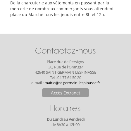
De la charcuterie aux vêtements en passant par la
mercerie de nombreux commerçants vous attendent
place du Marché tous les jeudis entre 8h et 12h.
Contactez-nous
Place duc de Persigny
30, Rue de l'Oranger
42640 SAINT GERMAIN LESPINASSE
Tel : 04 77 64 50 20
e-mail :
mairie@st-germain-lespinasse.fr
Accès Extranet
Horaires
Du Lundi au Vendredi
de 8h30 à 12h00