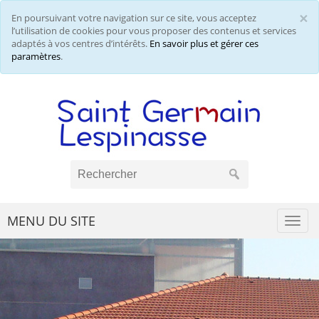
×
En poursuivant votre navigation sur ce site, vous acceptez
Cl
l’utilisation de cookies pour vous proposer des contenus et services
adaptés à vos centres d’intérêts.
En savoir plus et gérer ces
paramètres
.
MENU DU SITE
Togg
navi