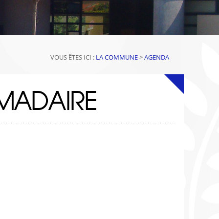
VOUS ÊTES ICI :
LA COMMUNE
>
AGENDA
MADAIRE