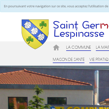
En poursuivant votre navigation sur ce site, vous acceptez l’utilisation 
LA COMMUNE
LA MAI
MAISON DE SANTÉ
VIE PRATIQ