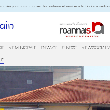
de cookies pour vous proposer des contenus et services adaptés à vos centres 
RIE
VIE MUNICIPALE
ENFANCE - JEUNESSE
VIE ASSOCIATIV
UE