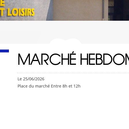
MARCHÉ HEBDO
Le 25/06/2026
Place du marché Entre 8h et 12h