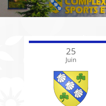
25
Juin