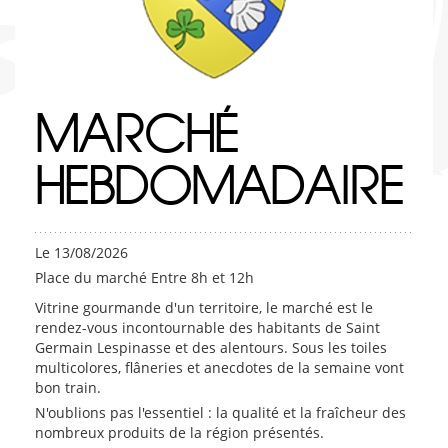
MARCHÉ
HEBDOMADAIRE
Le 13/08/2026
Place du marché Entre 8h et 12h
Vitrine gourmande d'un territoire, le marché est le
rendez-vous incontournable des habitants de Saint
Germain Lespinasse et des alentours. Sous les toiles
multicolores, flâneries et anecdotes de la semaine vont
bon train.
N'oublions pas l'essentiel : la qualité et la fraîcheur des
nombreux produits de la région présentés.