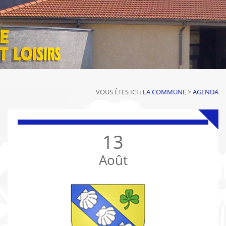
VOUS ÊTES ICI :
LA COMMUNE
>
AGENDA
13
Août