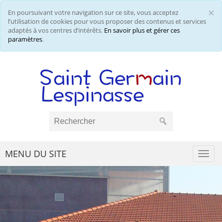
×
En poursuivant votre navigation sur ce site, vous acceptez
Cl
l’utilisation de cookies pour vous proposer des contenus et services
adaptés à vos centres d’intérêts.
En savoir plus et gérer ces
paramètres
.
MENU DU SITE
Togg
navi