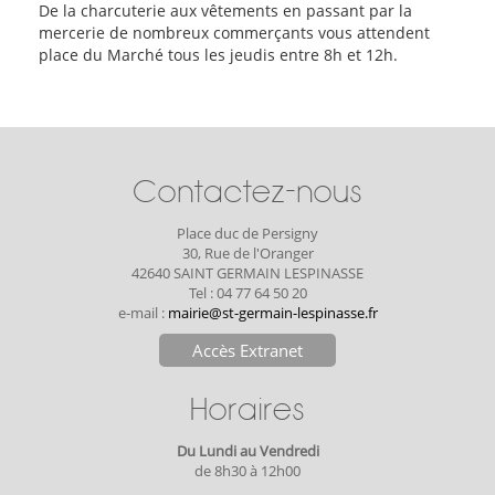
De la charcuterie aux vêtements en passant par la
mercerie de nombreux commerçants vous attendent
place du Marché tous les jeudis entre 8h et 12h.
Contactez-nous
Place duc de Persigny
30, Rue de l'Oranger
42640 SAINT GERMAIN LESPINASSE
Tel : 04 77 64 50 20
e-mail :
mairie@st-germain-lespinasse.fr
Accès Extranet
Horaires
Du Lundi au Vendredi
de 8h30 à 12h00